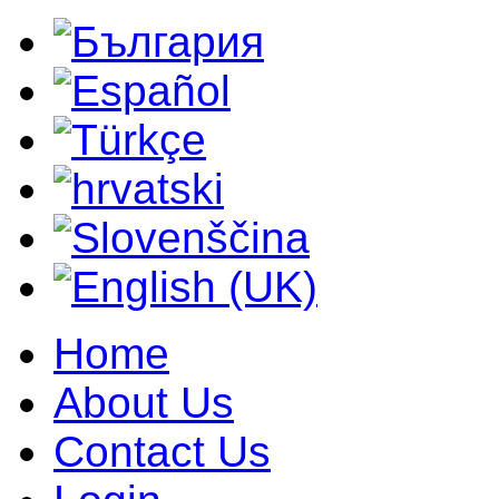
Home
About Us
Contact Us