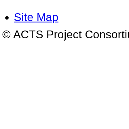
Site Map
© ACTS Project Consortiu