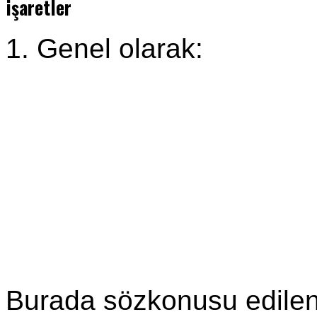
işaretler
1. Genel olarak:
Burada sözkonusu edilen 